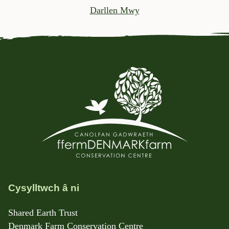
Darllen Mwy
Cysylltwch â ni
Shared Earth Trust
Denmark Farm Conservation Centre