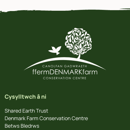
Cysylltwch â ni
Shared Earth Trust
Denmark Farm Conservation Centre
Betws Bledrws