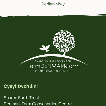
Darllen Mwy
Cysylltwch â ni
Shared Earth Trust
Denmark Farm Conservation Centre