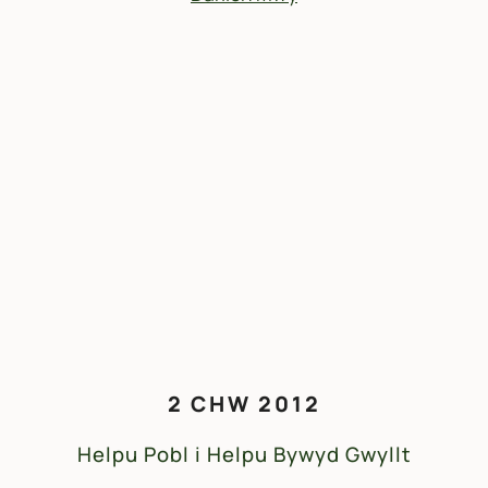
2 CHW 2012
Helpu Pobl i Helpu Bywyd Gwyllt