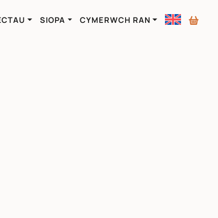
ECTAU
SIOPA
CYMERWCH RAN