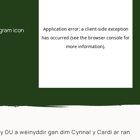
y DU a weinyddir gan dim Cynnal y Cardi ar ran